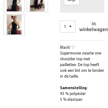
In
winkelwagen
Black! ♡
Supermooie zwarte one
shoulder top met
pailletten. De top heeft
ook een lint om te binden
in de taille.
Samenstelling
:
95 % polyester
5 % elastaan