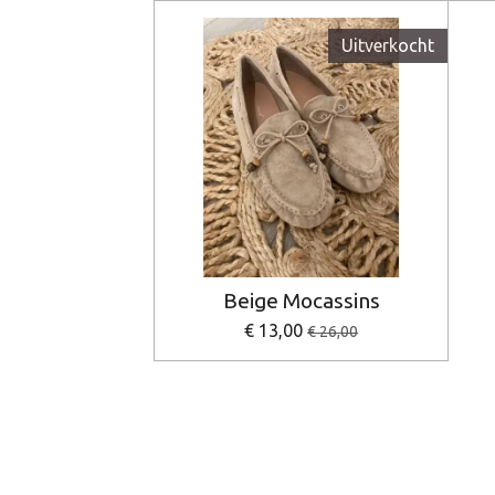
Uitverkocht
Beige Mocassins
€ 13,00
€ 26,00