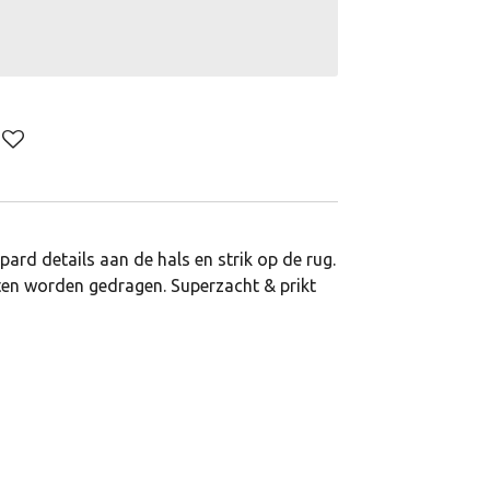
pard details aan de hals en strik op de rug.
nten worden gedragen. Superzacht & prikt