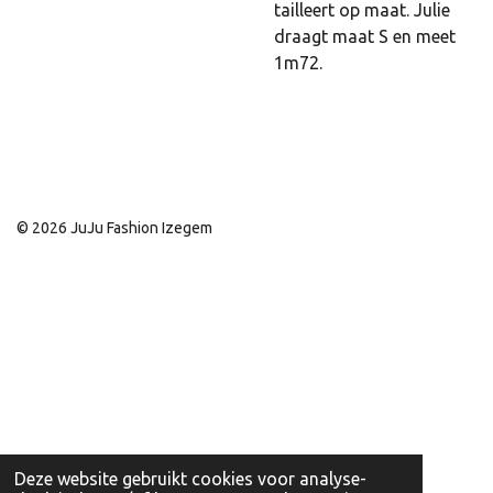
tailleert op maat. Julie
draagt maat S en meet
1m72.
© 2026 JuJu Fashion Izegem
Deze website gebruikt cookies voor analyse-